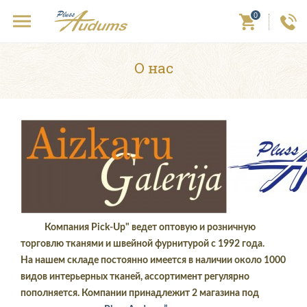
0
О нас
Компания Pick-Up" ведет оптовую и розничную
торговлю тканями и швейной фурнитурой с 1992 года.
На нашем складе постоянно имеется в наличии около 1000
видов интерьерных тканей, ассортимент регулярно
пополняется. Компании принадлежит 2 магазина под