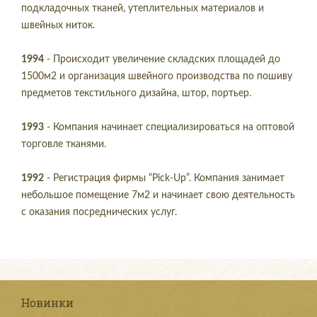
подкладочных тканей, утеплительных материалов и
швейных ниток.
1994
- Происходит увеличение складских площадей до
1500м2 и организация швейного производства по пошиву
предметов текстильного дизайна, штор, портьер.
1993
- Компания начинает специализироваться на оптовой
торговле тканями.
1992
- Регистрация фирмы “Pick-Up”. Компания занимает
небольшое помещение 7м2 и начинает свою деятельность
с оказания посреднических услуг.
Новинки