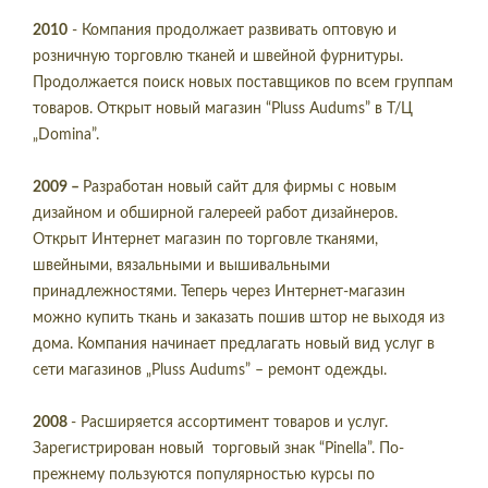
2010
- Компания продолжает развивать оптовую и
розничную торговлю тканей и швейной фурнитуры.
Продолжается поиск новых поставщиков по всем группам
товаров. Открыт новый магазин “Pluss Audums” в Т/Ц
„Domina”.
2009 –
Разработан новый сайт для фирмы с новым
дизайном и обширной галереей работ дизайнеров.
Открыт Интернет магазин по торговле тканями,
швейными, вязальными и вышивальными
принадлежностями. Теперь через Интернет-магазин
можно купить ткань и заказать пошив штор не выходя из
дома. Компания начинает предлагать новый вид услуг в
сети магазинов „Pluss Audums” – ремонт одежды.
2008
- Расширяется ассортимент товаров и услуг.
Зарегистрирован новый торговый знак “Pinella”. По-
прежнему пользуются популярностью курсы по