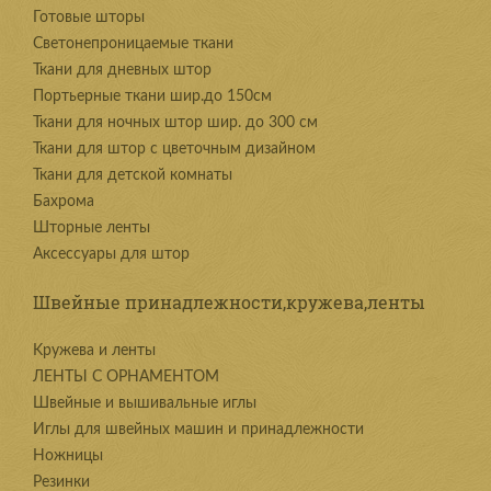
Готовые шторы
Светонепроницаемые ткани
Ткани для дневных штор
Портьерные ткани шир.до 150см
Ткани для ночных штор шир. до 300 см
Ткани для штор с цветочным дизайном
Ткани для детской комнаты
Бахрома
Шторные ленты
Аксессуары для штор
Швейные принадлежности,кружева,ленты
Kружева и ленты
ЛЕНТЫ С ОРНАМЕНТОМ
Швейные и вышивальные иглы
Иглы для швейных машин и принадлежности
Ножницы
Резинки