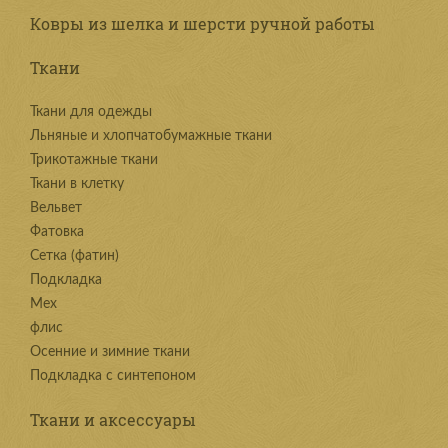
Ковры из шелка и шерсти ручной работы
Ткани
Ткани для одежды
Льняные и хлопчатобумажные ткани
Трикотажные ткани
Ткани в клетку
Вельвет
Фатовка
Сетка (фатин)
Подкладка
Мех
флис
Осенние и зимние ткани
Подкладка с синтепоном
Ткани и аксессуары