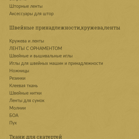
Шторные ленты
Аксессуары для штор
Швейные принадлежности,кружева,ленты
Kружева и ленты
ЛЕНТЫ С ОРНАМЕНТОМ
Швейные и вышивальные иглы
Иглы для швейных машин и принадлежности
Ножницы
Резинки
Клеевая ткань
Швейные нитки
Ленты для сумок
Молнии
БОА
Пух
Ткани для скатертей