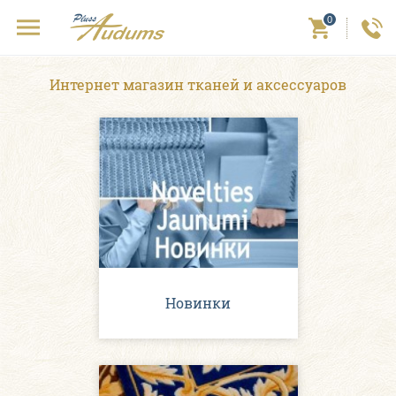
0
Интернет магазин тканей и аксессуаров
Новинки