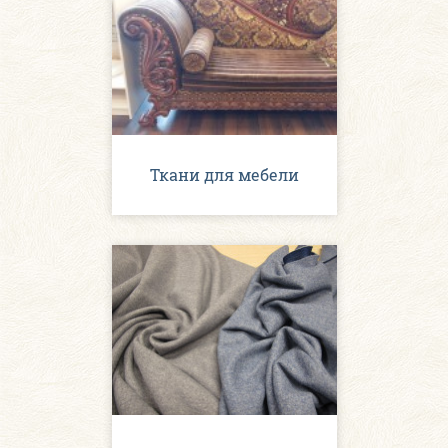
Ткани для мебели