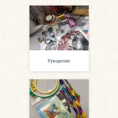
Рукоделие