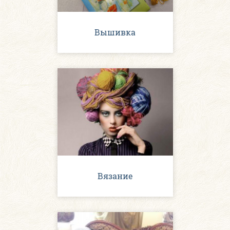
Вышивка
Вязание