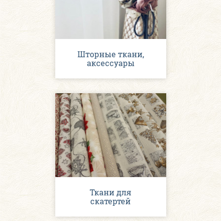
Шторные ткани,
аксессуары
Ткани для
скатертей