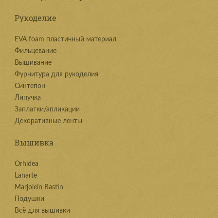
Рукоделие
EVA foam пластичный материал
Фильцевание
Вышивание
Фурнитура для рукоделия
Синтепон
Липучка
Заплатки/апликации
Декоративные ленты
Вышивка
Orhidea
Lanarte
Marjolein Bastin
Подушки
Всё для вышивки