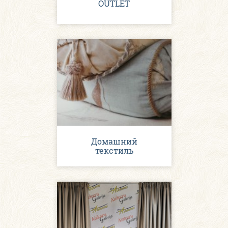
OUTLET
Домашний
текстиль