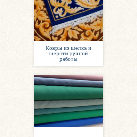
Ковры из шелка и
шерсти ручной
работы