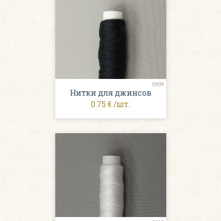
5909
Нитки для джинсов
0.75 € /шт.