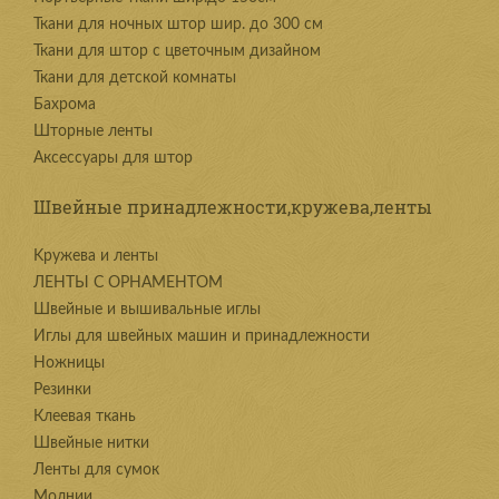
Ткани для ночных штор шир. до 300 см
Ткани для штор с цветочным дизайном
Ткани для детской комнаты
Бахрома
Шторные ленты
Аксессуары для штор
Швейные принадлежности,кружева,ленты
Kружева и ленты
ЛЕНТЫ С ОРНАМЕНТОМ
Швейные и вышивальные иглы
Иглы для швейных машин и принадлежности
Ножницы
Резинки
Клеевая ткань
Швейные нитки
Ленты для сумок
Молнии