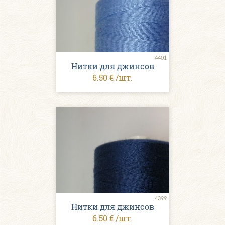
4401
Нитки для джинсов
6.50 € /шт.
4399
Нитки для джинсов
6.50 € /шт.