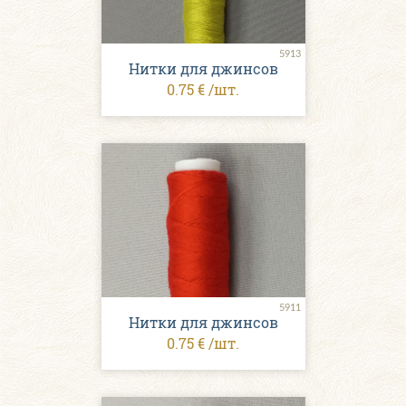
5913
Нитки для джинсов
0.75 € /шт.
5911
Нитки для джинсов
0.75 € /шт.