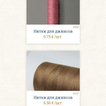
5903
Нитки для джинсов
0.75 € /шт.
5547
Нитки для джинсов
6.50 € /шт.