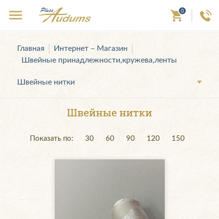
0
Главная
Интернет – Магазин
Швейные принадлежности,кружева,ленты
Швейные нитки
Швейные нитки
Показать по:
30
60
90
120
150