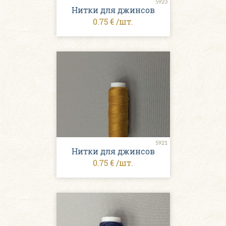
5923
Нитки для джинсов
0.75 € /шт.
5921
Нитки для джинсов
0.75 € /шт.