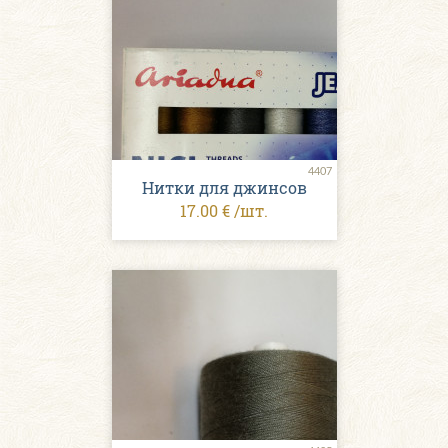
4407
Нитки для джинсов
17.00 € /шт.