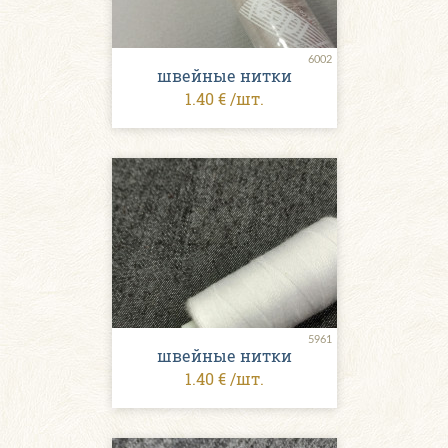
6002
швейные нитки
1.40 € /шт.
5961
швейные нитки
1.40 € /шт.