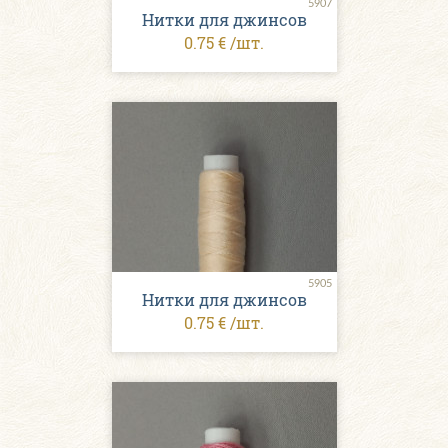
5907
Нитки для джинсов
0.75 € /шт.
5905
Нитки для джинсов
0.75 € /шт.