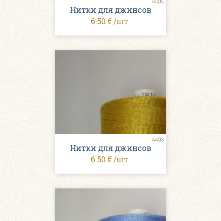
4405
Нитки для джинсов
6.50 € /шт.
4403
Нитки для джинсов
6.50 € /шт.