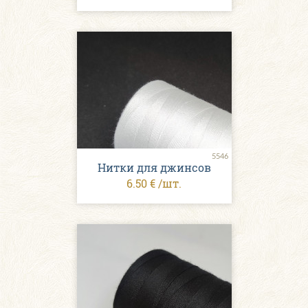
5546
Нитки для джинсов
6.50 € /шт.