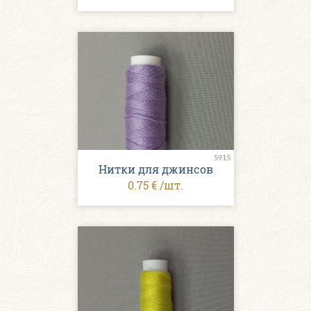
5915
Нитки для джинсов
0.75 € /шт.