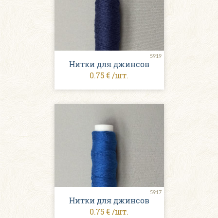
5919
Нитки для джинсов
0.75 € /шт.
5917
Нитки для джинсов
0.75 € /шт.