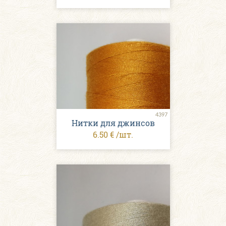
4397
Нитки для джинсов
6.50 € /шт.