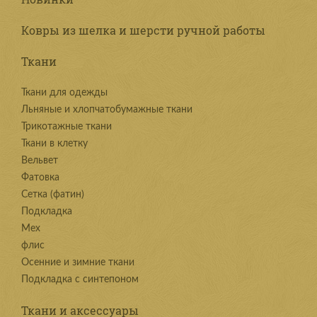
Ковры из шелка и шерсти ручной работы
Ткани
Ткани для одежды
Льняные и хлопчатобумажные ткани
Трикотажные ткани
Ткани в клетку
Вельвет
Фатовка
Сетка (фатин)
Подкладка
Мех
флис
Осенние и зимние ткани
Подкладка с синтепоном
Ткани и аксессуары