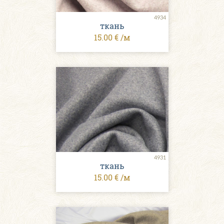
4934
ткань
15.00 € /м
4931
ткань
15.00 € /м