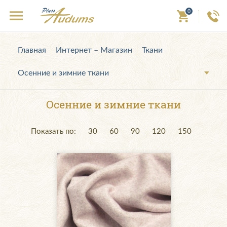
0
Главная
Интернет – Магазин
Ткани
Осенние и зимние ткани
Осенние и зимние ткани
Показать по:
30
60
90
120
150