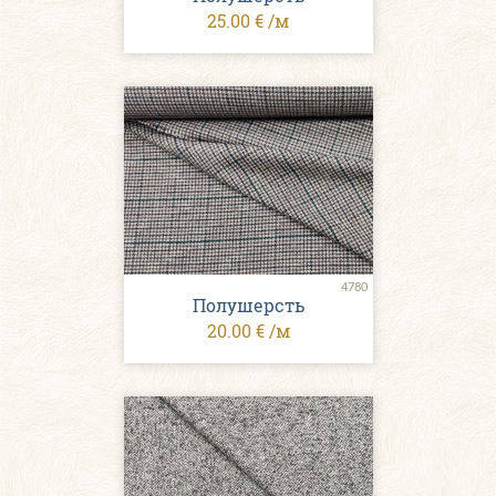
25.00 € /м
4780
Полушерсть
20.00 € /м