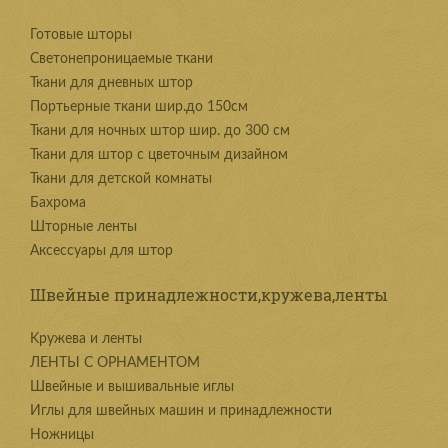
Готовые шторы
Светонепроницаемые ткани
Ткани для дневных штор
Портьерные ткани шир.до 150см
Ткани для ночных штор шир. до 300 см
Ткани для штор с цветочным дизайном
Ткани для детской комнаты
Бахрома
Шторные ленты
Аксессуары для штор
Швейные принадлежности,кружева,ленты
Kружева и ленты
ЛЕНТЫ С ОРНАМЕНТОМ
Швейные и вышивальные иглы
Иглы для швейных машин и принадлежности
Ножницы