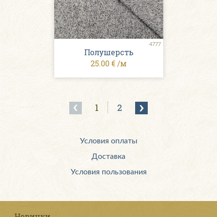
4777
Полушерсть
25.00 € /м
1
2
Условия оплаты
Доставка
Условия пользования
Новинки