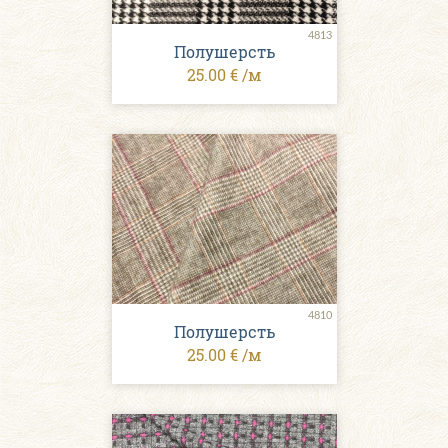
4813
Полушерсть
25.00 € /м
4810
Полушерсть
25.00 € /м