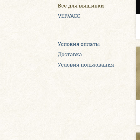
Всё для вышивки
VERVACO
Условия оплаты
Доставка
Условия пользования