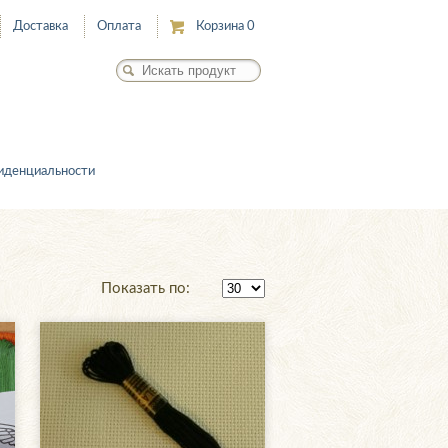
Доставка
Оплата
Корзина
0
иденциальности
Показать по: