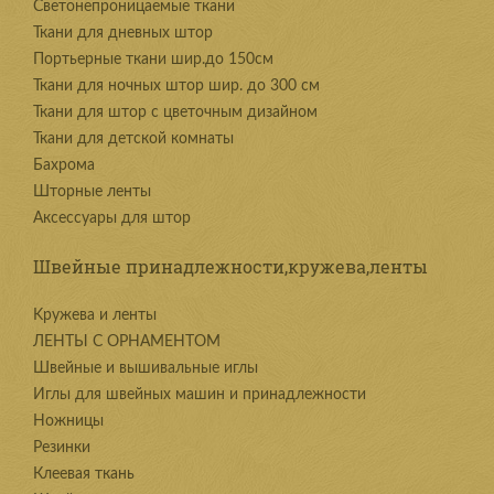
Светонепроницаемые ткани
Ткани для дневных штор
Портьерные ткани шир.до 150см
Ткани для ночных штор шир. до 300 см
Ткани для штор с цветочным дизайном
Ткани для детской комнаты
Бахрома
Шторные ленты
Аксессуары для штор
Швейные принадлежности,кружева,ленты
Kружева и ленты
ЛЕНТЫ С ОРНАМЕНТОМ
Швейные и вышивальные иглы
Иглы для швейных машин и принадлежности
Ножницы
Резинки
Клеевая ткань