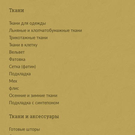
Ткани
Ткани для одежды
Льняные и хлопчатобумажные ткани
Трикотажные ткани
Ткани в клетку
Вельвет
Фатовка
Сетка (фатин)
Подкладка
Мех
флис
Осенние и зимние ткани
Подкладка с синтепоном
Ткани и аксессуары
Готовые шторы