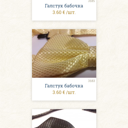
3185
Галстук бабочка
3.60 € /шт.
3183
Галстук бабочка
3.60 € /шт.