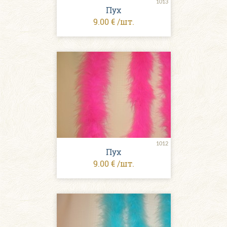
1013
Пух
9.00 € /шт.
1012
Пух
9.00 € /шт.