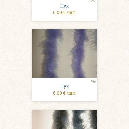
997
Пух
6.00 € /шт.
996
Пух
6.00 € /шт.