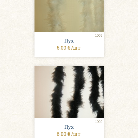
1003
Пух
6.00 € /шт.
1002
Пух
6.00 € /шт.