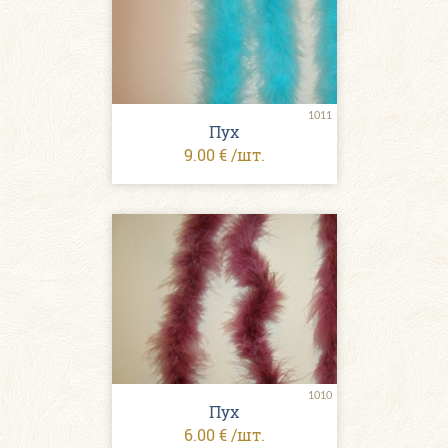
1011
Пух
9.00 € /шт.
1010
Пух
6.00 € /шт.