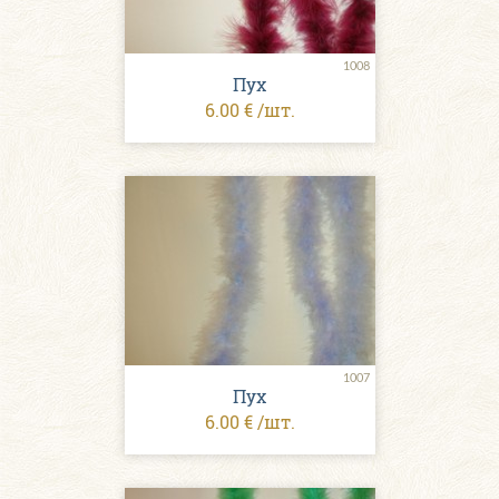
1008
Пух
6.00 € /шт.
1007
Пух
6.00 € /шт.