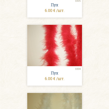
1005
Пух
6.00 € /шт.
1004
Пух
6.00 € /шт.