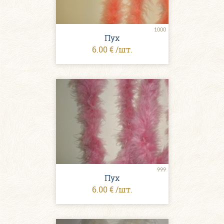
1000
Пух
6.00 € /шт.
999
Пух
6.00 € /шт.