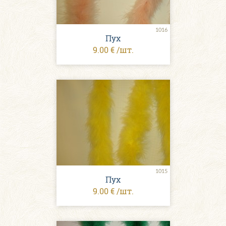
1016
Пух
9.00 € /шт.
1015
Пух
9.00 € /шт.