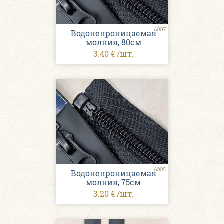
6007
Водонепроницаемая
молния, 80см
3.40 € /шт.
6005
Водонепроницаемая
молния, 75см
3.20 € /шт.