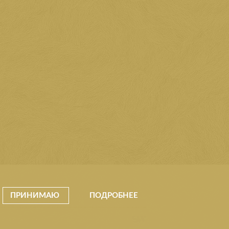
ПРИНИМАЮ
ПОДРОБНЕЕ