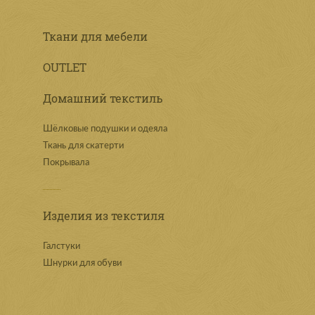
Ткани для мебели
OUTLET
Домашний текстиль
Шёлковые подушки и одеяла
Ткань для скатерти
Покрывала
Изделия из текстиля
Галстуки
Шнурки для обуви