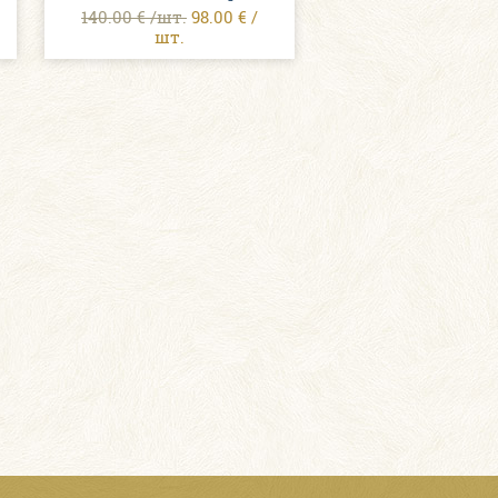
140.00 € /шт.
98.00 € /
шт.