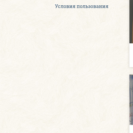
Условия пользования