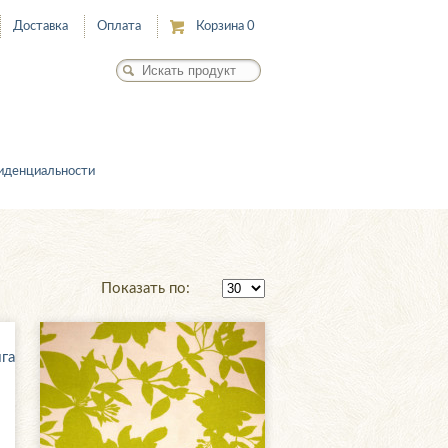
Доставка
Оплата
Корзина
0
иденциальности
Показать по: