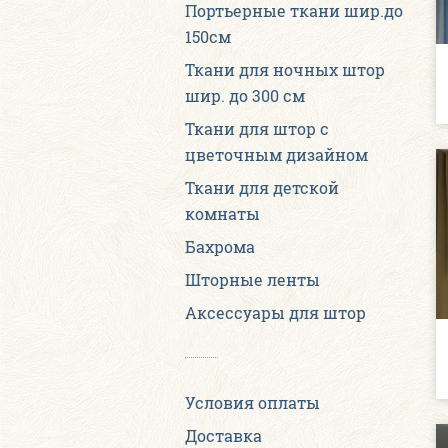
Портьерные ткани шир.до
150см
Ткани для ночных штор
шир. до 300 см
Ткани для штор с
цветочным дизайном
Ткани для детской
комнаты
Бахрома
Шторные ленты
Аксессуары для штор
Условия оплаты
Доставка