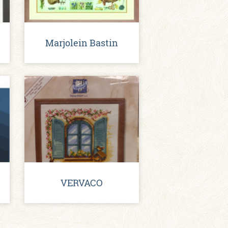
Marjolein Bastin
VERVACO