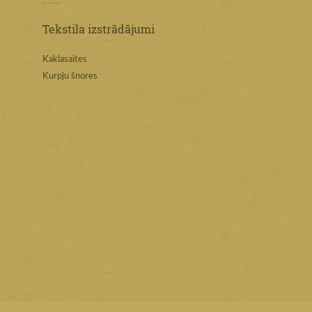
Tekstila izstrādājumi
Kaklasaites
Kurpju šnores