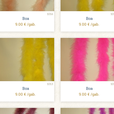
1016
10
Boa
Boa
9.00 € /gab.
9.00 € /gab.
1013
10
Boa
Boa
9.00 € /gab.
9.00 € /gab.