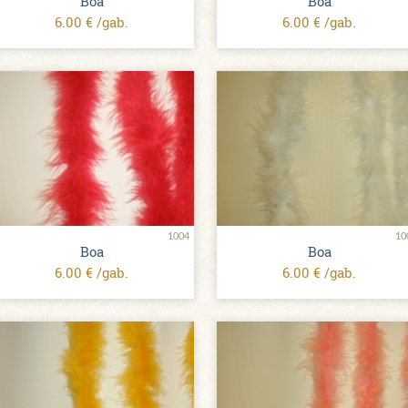
Boa
Boa
6.00 € /gab.
6.00 € /gab.
1004
10
Boa
Boa
6.00 € /gab.
6.00 € /gab.