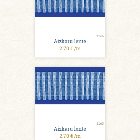
1166
Aizkaru lente
2.70 € /m
1165
Aizkaru lente
2.70 € /m