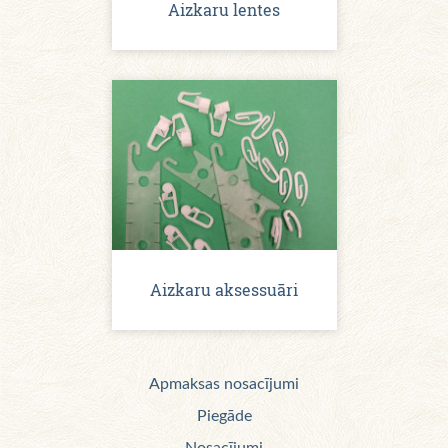
Aizkaru lentes
Aizkaru aksessuāri
Apmaksas nosacījumi
Piegāde