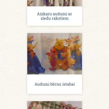
Aizkaru audumi ar
ziedu rakstiem
Audumi bērnu istabai