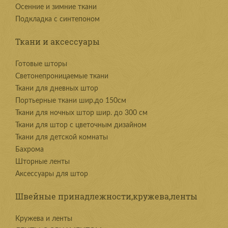
Осенние и зимние ткани
Подкладка с синтепоном
Ткани и аксессуары
Готовые шторы
Светонепроницаемые ткани
Ткани для дневных штор
Портьерные ткани шир.до 150см
Ткани для ночных штор шир. до 300 см
Ткани для штор с цветочным дизайном
Ткани для детской комнаты
Бахрома
Шторные ленты
Аксессуары для штор
Швейные принадлежности,кружева,ленты
Kружева и ленты