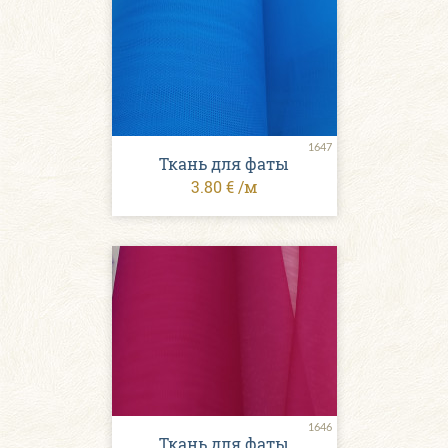
1647
Ткань для фаты
3.80 € /м
1646
Ткань для фаты