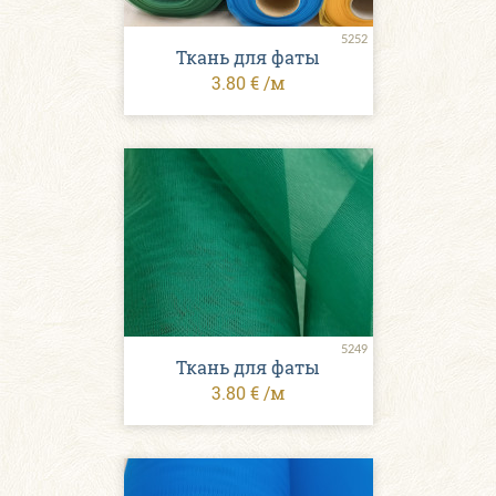
5252
Ткань для фаты
3.80 € /м
5249
Ткань для фаты
3.80 € /м