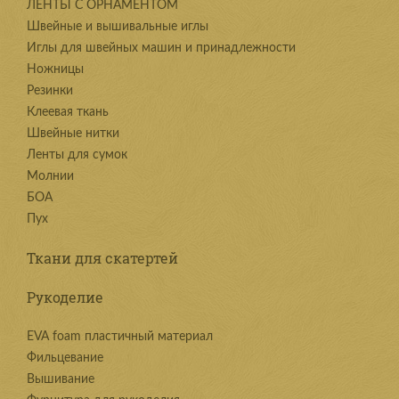
ЛЕНТЫ С ОРНАМЕНТОМ
Швейные и вышивальные иглы
Иглы для швейных машин и принадлежности
Ножницы
Резинки
Клеевая ткань
Швейные нитки
Ленты для сумок
Молнии
БОА
Пух
Ткани для скатертей
Рукоделие
EVA foam пластичный материал
Фильцевание
Вышивание