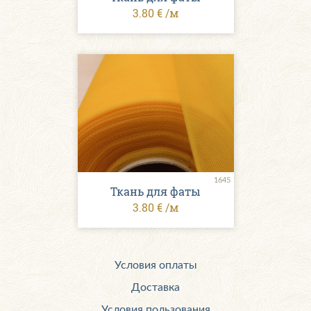
3.80 € /м
1645
Ткань для фаты
3.80 € /м
Условия оплаты
Доставка
Условия пользования