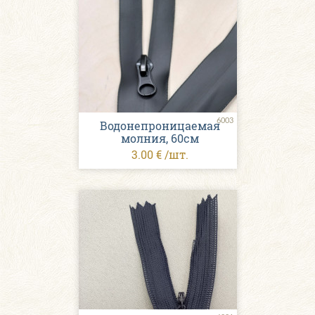
6003
Водонепроницаемая
молния, 60см
3.00 € /шт.