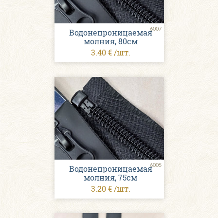
6007
Водонепроницаемая
молния, 80см
3.40 € /шт.
6005
Водонепроницаемая
молния, 75см
3.20 € /шт.